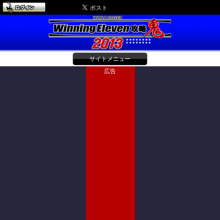
サイトメニュー
広告