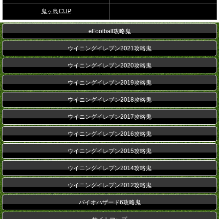
鬼ヶ島CUP
eFootball攻略鬼
ウイニングイレブン2021攻略鬼
ウイニングイレブン2020攻略鬼
ウイニングイレブン2019攻略鬼
ウイニングイレブン2018攻略鬼
ウイニングイレブン2017攻略鬼
ウイニングイレブン2016攻略鬼
ウイニングイレブン2015攻略鬼
ウイニングイレブン2014攻略鬼
ウイニングイレブン2012攻略鬼
バイオハザード6攻略鬼