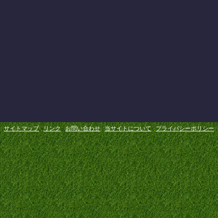
サイトマップ
リンク
お問い合わせ
当サイトについて
プライバシーポリシー