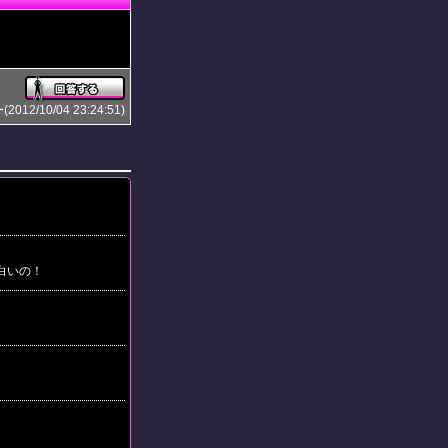
2/10/04 23:24:51)
白いの！