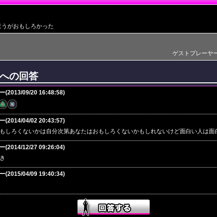
ほうがおもしろかった
ゲストプレーヤー(201
への回答
013/09/20 16:48:58)
014/04/02 20:43:57)
もしろくないかは自分次第あなたはおもしろくないかもしれないけど面白い人は面
014/12/27 09:26:04)
き
015/04/09 19:40:34)