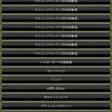
ウイニングイレブン2019攻略鬼
ウイニングイレブン2018攻略鬼
ウイニングイレブン2017攻略鬼
ウイニングイレブン2016攻略鬼
ウイニングイレブン2015攻略鬼
ウイニングイレブン2014攻略鬼
ウイニングイレブン2012攻略鬼
バイオハザード6攻略鬼
サイトマップ
リンク
お問い合わせ
当サイトについて
プライバシーポリシー