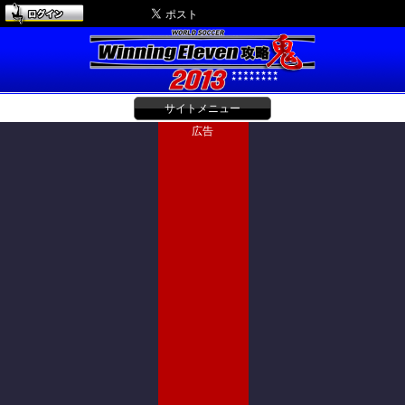
サイトメニュー
広告