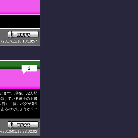
7/12/18 18:18:57)
2
います。現在、32人登
登録している選手の上書
人目）、特にバグが発生
もあるのでしょうか？？
3/01/19 23:02:02)