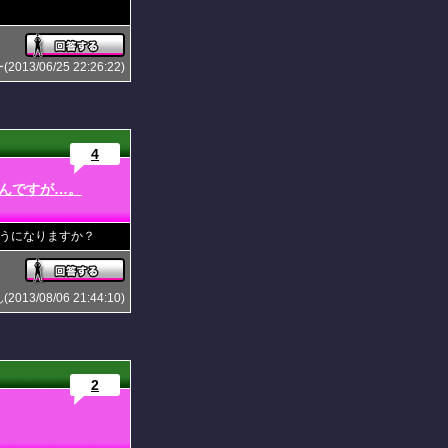
3/06/25 22:26:22)
4
んですが…。
うになりますか？
2013/08/06 21:44:10)
2