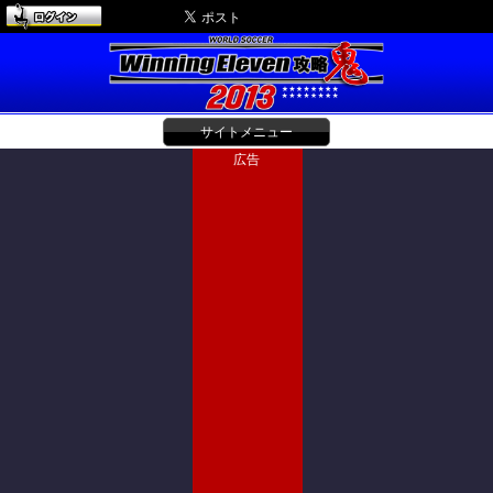
サイトメニュー
広告