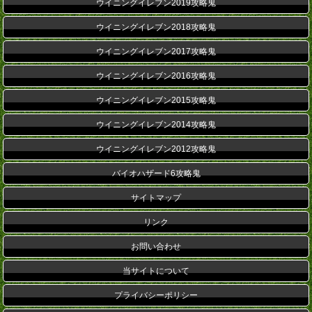
ウイニングイレブン2019攻略鬼
ウイニングイレブン2018攻略鬼
ウイニングイレブン2017攻略鬼
ウイニングイレブン2016攻略鬼
ウイニングイレブン2015攻略鬼
ウイニングイレブン2014攻略鬼
ウイニングイレブン2012攻略鬼
バイオハザード6攻略鬼
サイトマップ
リンク
お問い合わせ
当サイトについて
プライバシーポリシー