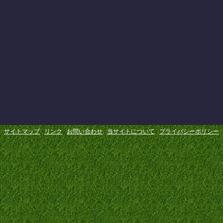
サイトマップ
リンク
お問い合わせ
当サイトについて
プライバシーポリシー