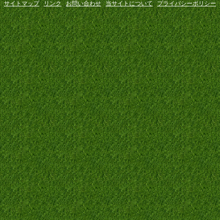
サイトマップ
リンク
お問い合わせ
当サイトについて
プライバシーポリシー