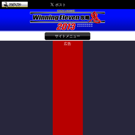
サイトメニュー
広告