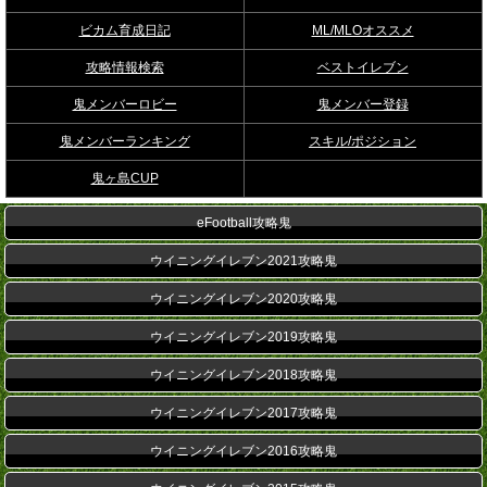
ビカム育成日記
ML/MLOオススメ
攻略情報検索
ベストイレブン
鬼メンバーロビー
鬼メンバー登録
鬼メンバーランキング
スキル/ポジション
鬼ヶ島CUP
eFootball攻略鬼
ウイニングイレブン2021攻略鬼
ウイニングイレブン2020攻略鬼
ウイニングイレブン2019攻略鬼
ウイニングイレブン2018攻略鬼
ウイニングイレブン2017攻略鬼
ウイニングイレブン2016攻略鬼