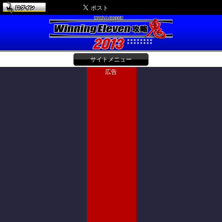
サイトメニュー
広告