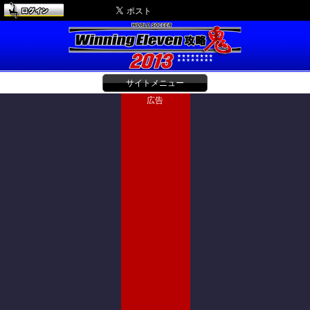
サイトメニュー
広告