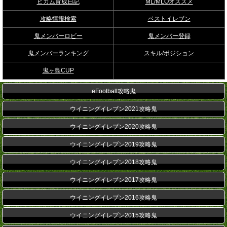
ビカム育成日記
ML/MLOオススメ
攻略情報検索
ベストイレブン
鬼メンバーロビー
鬼メンバー登録
鬼メンバーランキング
スキル/ポジション
鬼ヶ島CUP
eFootball攻略鬼
ウイニングイレブン2021攻略鬼
ウイニングイレブン2020攻略鬼
ウイニングイレブン2019攻略鬼
ウイニングイレブン2018攻略鬼
ウイニングイレブン2017攻略鬼
ウイニングイレブン2016攻略鬼
ウイニングイレブン2015攻略鬼