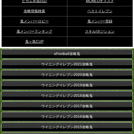
ビカム育成日記
ML/MLOオススメ
攻略情報検索
ベストイレブン
鬼メンバーロビー
鬼メンバー登録
鬼メンバーランキング
スキル/ポジション
鬼ヶ島CUP
eFootball攻略鬼
ウイニングイレブン2021攻略鬼
ウイニングイレブン2020攻略鬼
ウイニングイレブン2019攻略鬼
ウイニングイレブン2018攻略鬼
ウイニングイレブン2017攻略鬼
ウイニングイレブン2016攻略鬼
ウイニングイレブン2015攻略鬼