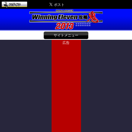
サイトメニュー
広告