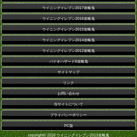
ウイニングイレブン2017攻略鬼
ウイニングイレブン2016攻略鬼
ウイニングイレブン2015攻略鬼
ウイニングイレブン2014攻略鬼
ウイニングイレブン2012攻略鬼
バイオハザード6攻略鬼
サイトマップ
リンク
お問い合わせ
当サイトについて
プライバシーポリシー
PC版
copyright© 2026 ウイニングイレブン2013攻略鬼