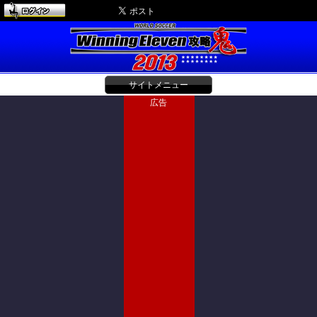
サイトメニュー
広告