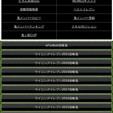
ビカム育成日記
ML/MLOオススメ
攻略情報検索
ベストイレブン
鬼メンバーロビー
鬼メンバー登録
鬼メンバーランキング
スキル/ポジション
鬼ヶ島CUP
eFootball攻略鬼
ウイニングイレブン2021攻略鬼
ウイニングイレブン2020攻略鬼
ウイニングイレブン2019攻略鬼
ウイニングイレブン2018攻略鬼
ウイニングイレブン2017攻略鬼
ウイニングイレブン2016攻略鬼
ウイニングイレブン2015攻略鬼