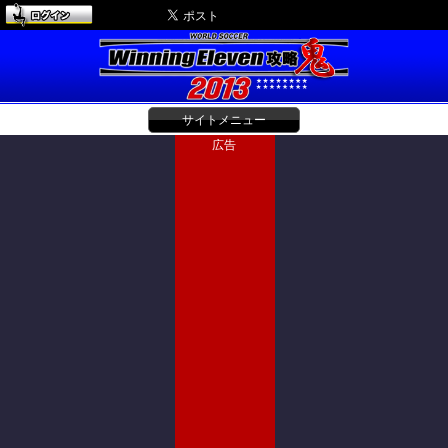
サイトメニュー
広告