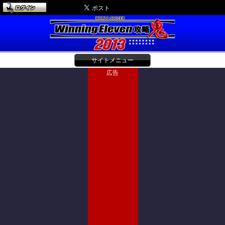
サイトメニュー
広告