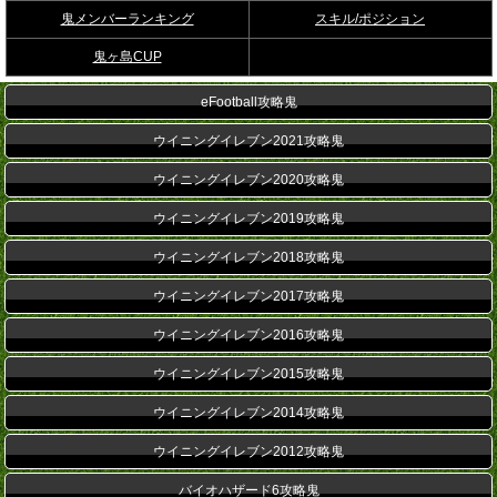
鬼メンバーランキング
スキル/ポジション
鬼ヶ島CUP
eFootball攻略鬼
ウイニングイレブン2021攻略鬼
ウイニングイレブン2020攻略鬼
ウイニングイレブン2019攻略鬼
ウイニングイレブン2018攻略鬼
ウイニングイレブン2017攻略鬼
ウイニングイレブン2016攻略鬼
ウイニングイレブン2015攻略鬼
ウイニングイレブン2014攻略鬼
ウイニングイレブン2012攻略鬼
バイオハザード6攻略鬼