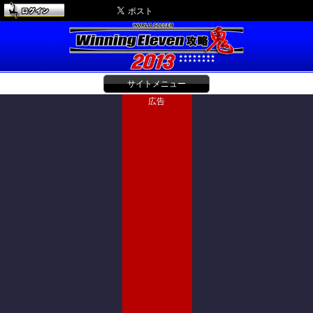
サイトメニュー
広告