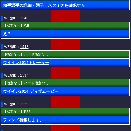
相手選手の詳細・調子・スタミナを確認する
WE鬼ID：
1546
【指定なし】Wii
え？
WE鬼ID：
1542
【指定なし】ハード指定なし
ウイイレ2014トレーラー
WE鬼ID：
1537
【指定なし】ハード指定なし
ウイイレ2014 ディザムービー
WE鬼ID：
1525
【指定なし】PS3
フレンド募集します。