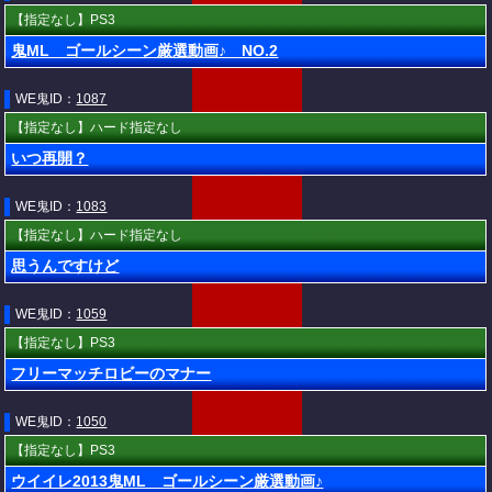
【指定なし】PS3
鬼ML ゴールシーン厳選動画♪ NO.2
WE鬼ID：
1087
【指定なし】ハード指定なし
いつ再開？
WE鬼ID：
1083
【指定なし】ハード指定なし
思うんですけど
WE鬼ID：
1059
【指定なし】PS3
フリーマッチロビーのマナー
WE鬼ID：
1050
【指定なし】PS3
ウイイレ2013鬼ML ゴールシーン厳選動画♪