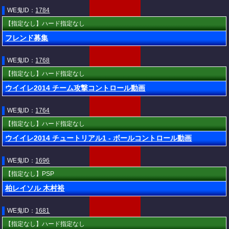
WE鬼ID：
1784
【指定なし】ハード指定なし
フレンド募集
WE鬼ID：
1768
【指定なし】ハード指定なし
ウイイレ2014 チーム攻撃コントロール動画
WE鬼ID：
1764
【指定なし】ハード指定なし
ウイイレ2014 チュートリアル1 - ボールコントロール動画
WE鬼ID：
1696
【指定なし】PSP
柏レイソル 木村裕
WE鬼ID：
1681
【指定なし】ハード指定なし