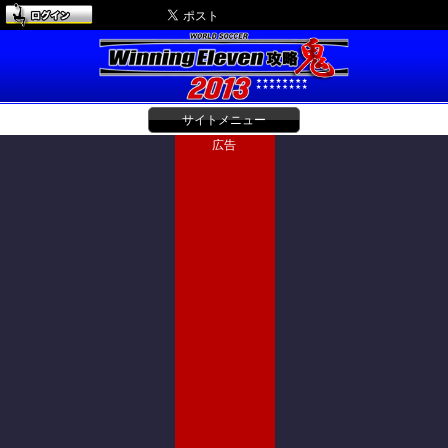
サイトメニュー
広告