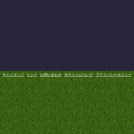
サイトマップ
リンク
お問い合わせ
当サイトについて
プライバシーポリシー