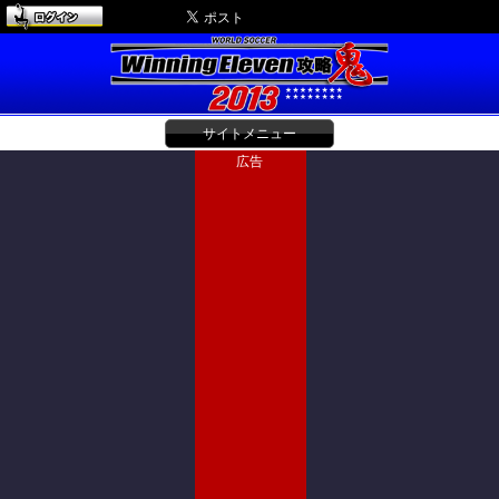
サイトメニュー
広告