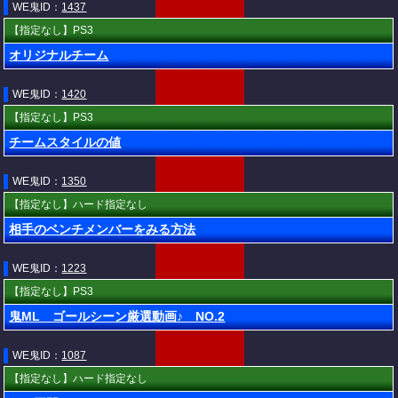
WE鬼ID：
1437
【指定なし】PS3
オリジナルチーム
WE鬼ID：
1420
【指定なし】PS3
チームスタイルの値
WE鬼ID：
1350
【指定なし】ハード指定なし
相手のベンチメンバーをみる方法
WE鬼ID：
1223
【指定なし】PS3
鬼ML ゴールシーン厳選動画♪ NO.2
WE鬼ID：
1087
【指定なし】ハード指定なし