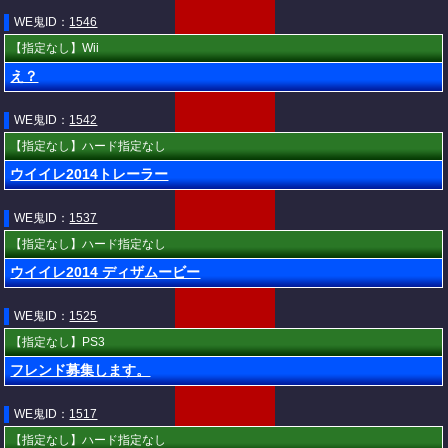
WE鬼ID：
1546
【指定なし】Wii
え？
WE鬼ID：
1542
【指定なし】ハード指定なし
ウイイレ2014トレーラー
WE鬼ID：
1537
【指定なし】ハード指定なし
ウイイレ2014 ディザムービー
WE鬼ID：
1525
【指定なし】PS3
フレンド募集します。
WE鬼ID：
1517
【指定なし】ハード指定なし