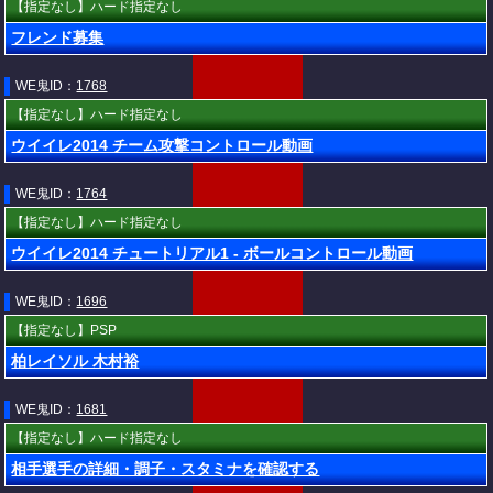
【指定なし】ハード指定なし
フレンド募集
WE鬼ID：
1768
【指定なし】ハード指定なし
ウイイレ2014 チーム攻撃コントロール動画
WE鬼ID：
1764
【指定なし】ハード指定なし
ウイイレ2014 チュートリアル1 - ボールコントロール動画
WE鬼ID：
1696
【指定なし】PSP
柏レイソル 木村裕
WE鬼ID：
1681
【指定なし】ハード指定なし
相手選手の詳細・調子・スタミナを確認する