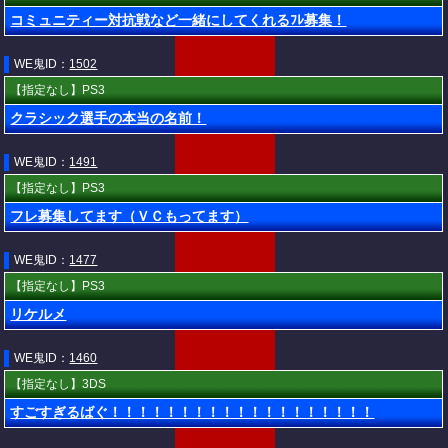
コミュニティー対抗戦など一緒にしてくれるﾌﾚ募集！
WE鬼ID：
1502
【指定なし】PS3
クラシック選手の本当の名前！
WE鬼ID：
1491
【指定なし】PS3
フレ募集してます（ＶＣもってます）
WE鬼ID：
1477
【指定なし】PS3
リケルメ
WE鬼ID：
1460
【指定なし】3DS
すごすぎるばぐ！！！！！！！！！！！！！！！！！！！