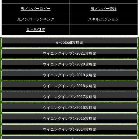
鬼メンバーロビー
鬼メンバー登録
鬼メンバーランキング
スキル/ポジション
鬼ヶ島CUP
eFootball攻略鬼
ウイニングイレブン2021攻略鬼
ウイニングイレブン2020攻略鬼
ウイニングイレブン2019攻略鬼
ウイニングイレブン2018攻略鬼
ウイニングイレブン2017攻略鬼
ウイニングイレブン2016攻略鬼
ウイニングイレブン2015攻略鬼
ウイニングイレブン2014攻略鬼