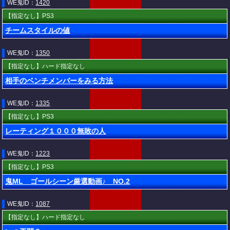
WE鬼ID：
1420
【指定なし】PS3
チームスタイルの値
WE鬼ID：
1350
【指定なし】ハード指定なし
相手のベンチメンバーをみる方法
WE鬼ID：
1335
【指定なし】PS3
レーティング１０００無敗の人
WE鬼ID：
1223
【指定なし】PS3
鬼ML ゴールシーン厳選動画♪ NO.2
WE鬼ID：
1087
【指定なし】ハード指定なし