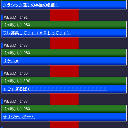
クラシック選手の本当の名前！
WE鬼ID：
1491
【指定なし】PS3
フレ募集してます（ＶＣもってます）
WE鬼ID：
1477
【指定なし】PS3
リケルメ
WE鬼ID：
1460
【指定なし】3DS
すごすぎるばぐ！！！！！！！！！！！！！！！！！！！
WE鬼ID：
1437
【指定なし】PS3
オリジナルチーム