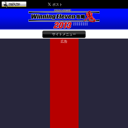
サイトメニュー
広告