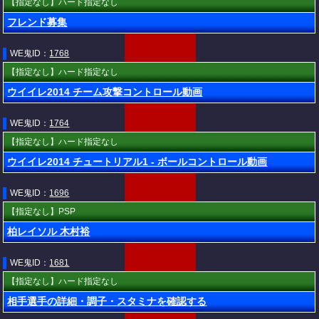
【指定なし】ハード指定なし
フレンド募集
WE鬼ID：
1768
【指定なし】ハード指定なし
ウイイレ2014 チーム攻撃コントロール動画
WE鬼ID：
1764
【指定なし】ハード指定なし
ウイイレ2014 チュートリアル1 - ボールコントロール動画
WE鬼ID：
1696
【指定なし】PSP
柏レイソル 木村裕
WE鬼ID：
1681
【指定なし】ハード指定なし
相手選手の詳細・調子・スタミナを確認する