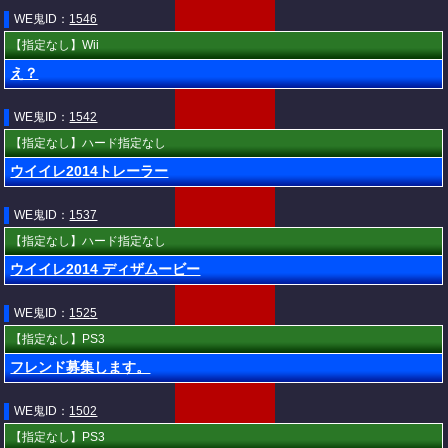
WE鬼ID：
1546
【指定なし】Wii
え？
WE鬼ID：
1542
【指定なし】ハード指定なし
ウイイレ2014トレーラー
WE鬼ID：
1537
【指定なし】ハード指定なし
ウイイレ2014 ディザムービー
WE鬼ID：
1525
【指定なし】PS3
フレンド募集します。
WE鬼ID：
1502
【指定なし】PS3