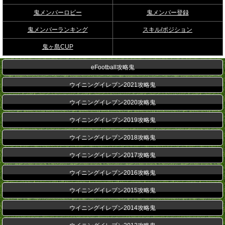
鬼メンバーロビー
鬼メンバー登録
鬼メンバーランキング
スキル/ポジション
鬼ヶ島CUP
eFootball攻略鬼
ウイニングイレブン2021攻略鬼
ウイニングイレブン2020攻略鬼
ウイニングイレブン2019攻略鬼
ウイニングイレブン2018攻略鬼
ウイニングイレブン2017攻略鬼
ウイニングイレブン2016攻略鬼
ウイニングイレブン2015攻略鬼
ウイニングイレブン2014攻略鬼