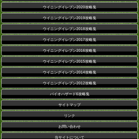
ウイニングイレブン2020攻略鬼
ウイニングイレブン2019攻略鬼
ウイニングイレブン2018攻略鬼
ウイニングイレブン2017攻略鬼
ウイニングイレブン2016攻略鬼
ウイニングイレブン2015攻略鬼
ウイニングイレブン2014攻略鬼
ウイニングイレブン2012攻略鬼
バイオハザード6攻略鬼
サイトマップ
リンク
お問い合わせ
当サイトについて