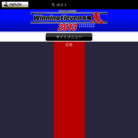
サイトメニュー
広告