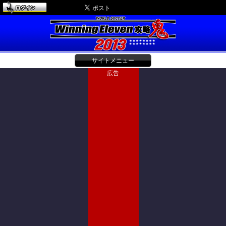
サイトメニュー
広告