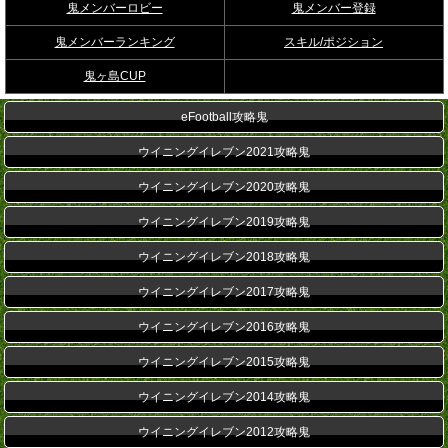
鬼メンバーロビー
鬼メンバー登録
鬼メンバーランキング
スキル/ポジション
鬼ヶ島CUP
eFootball攻略鬼
ウイニングイレブン2021攻略鬼
ウイニングイレブン2020攻略鬼
ウイニングイレブン2019攻略鬼
ウイニングイレブン2018攻略鬼
ウイニングイレブン2017攻略鬼
ウイニングイレブン2016攻略鬼
ウイニングイレブン2015攻略鬼
ウイニングイレブン2014攻略鬼
ウイニングイレブン2012攻略鬼