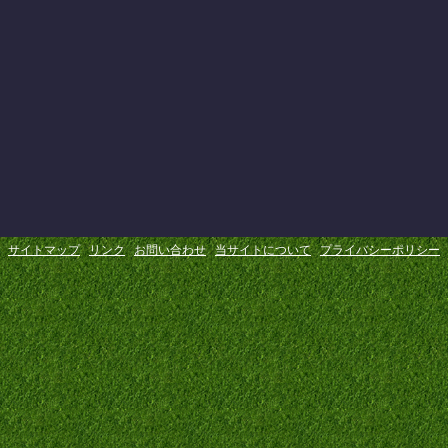
サイトマップ
リンク
お問い合わせ
当サイトについて
プライバシーポリシー