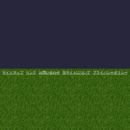
サイトマップ
リンク
お問い合わせ
当サイトについて
プライバシーポリシー