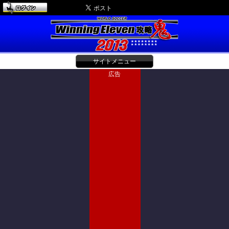
サイトメニュー
広告