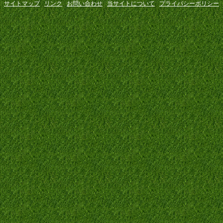
サイトマップ
リンク
お問い合わせ
当サイトについて
プライバシーポリシー