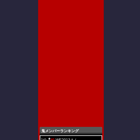
鬼メンバーランキング
★