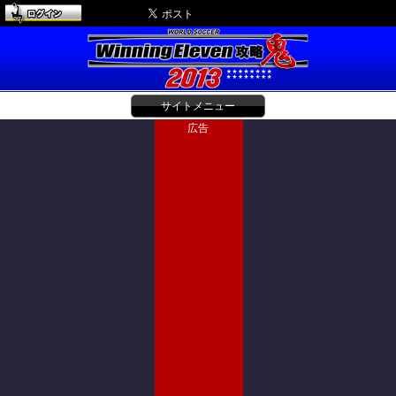
サイトメニュー
広告