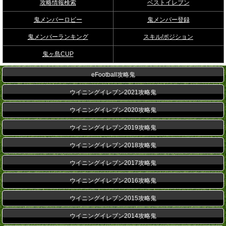
攻略情報検索
ベストイレブン
鬼メンバーロビー
鬼メンバー登録
鬼メンバーランキング
スキル/ポジション
鬼ヶ島CUP
eFootball攻略鬼
ウイニングイレブン2021攻略鬼
ウイニングイレブン2020攻略鬼
ウイニングイレブン2019攻略鬼
ウイニングイレブン2018攻略鬼
ウイニングイレブン2017攻略鬼
ウイニングイレブン2016攻略鬼
ウイニングイレブン2015攻略鬼
ウイニングイレブン2014攻略鬼