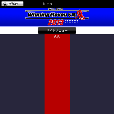
サイトメニュー
広告