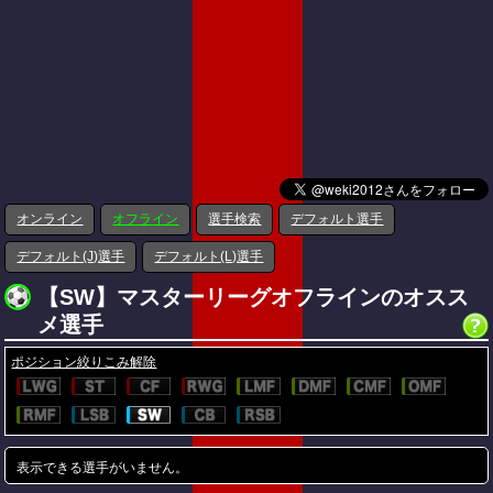
オンライン
オフライン
選手検索
デフォルト選手
デフォルト(J)選手
デフォルト(L)選手
【SW】マスターリーグオフラインのオスス
メ選手
ポジション絞りこみ解除
表示できる選手がいません。