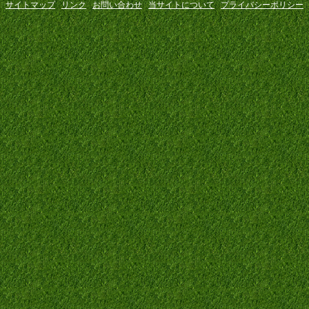
サイトマップ
リンク
お問い合わせ
当サイトについて
プライバシーポリシー