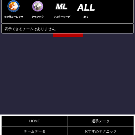
表示できるチームはありません。
HOME
選手データ
チームデータ
おすすめテクニック