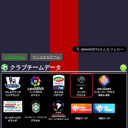
クラブチーム
ナショナルチーム
クラブチームデータ