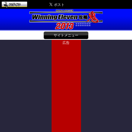
サイトメニュー
広告