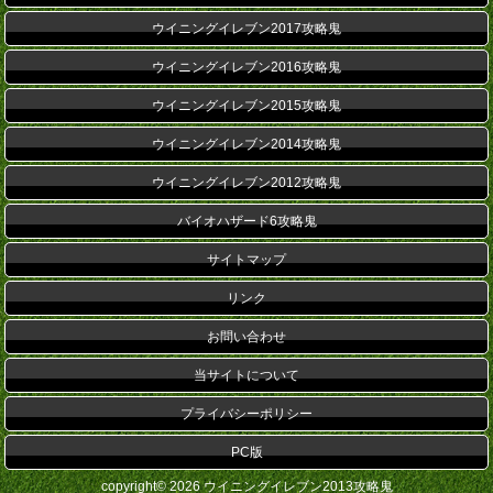
ウイニングイレブン2017攻略鬼
ウイニングイレブン2016攻略鬼
ウイニングイレブン2015攻略鬼
ウイニングイレブン2014攻略鬼
ウイニングイレブン2012攻略鬼
バイオハザード6攻略鬼
サイトマップ
リンク
お問い合わせ
当サイトについて
プライバシーポリシー
PC版
copyright© 2026 ウイニングイレブン2013攻略鬼