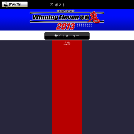
サイトメニュー
広告