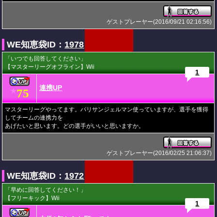
ゲストプレーヤー(2016/09/21 02:16:56)
WE知恵袋ID：
1978
「いつでも回答してください」
【マスターリーグオフライン】Wii
1
連携UP
75
★
マスターリーグやってます。パリサンジェルマン使っていますが、選手を獲得
してチームの連携力を
あげたいと思います。どの選手がいいと思いますか。
ゲストプレーヤー(2016/02/25 21:06:37)
WE知恵袋ID：
1972
「早めに回答してください！」
【フリーキック】Wii
1