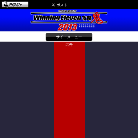
サイトメニュー
広告