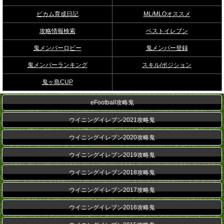
ビカム育成日記
ML/MLOオススメ
攻略情報検索
ベストイレブン
鬼メンバーロビー
鬼メンバー登録
鬼メンバーランキング
スキル/ポジション
鬼ヶ島CUP
eFootball攻略鬼
ウイニングイレブン2021攻略鬼
ウイニングイレブン2020攻略鬼
ウイニングイレブン2019攻略鬼
ウイニングイレブン2018攻略鬼
ウイニングイレブン2017攻略鬼
ウイニングイレブン2016攻略鬼