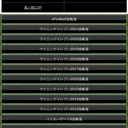
鬼ヶ島CUP
eFootball攻略鬼
ウイニングイレブン2021攻略鬼
ウイニングイレブン2020攻略鬼
ウイニングイレブン2019攻略鬼
ウイニングイレブン2018攻略鬼
ウイニングイレブン2017攻略鬼
ウイニングイレブン2016攻略鬼
ウイニングイレブン2015攻略鬼
ウイニングイレブン2014攻略鬼
ウイニングイレブン2012攻略鬼
バイオハザード6攻略鬼