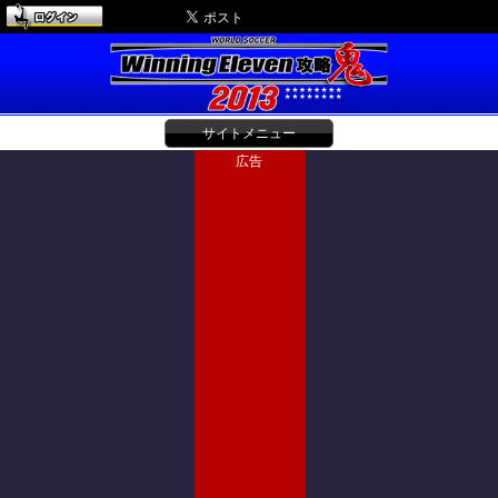
サイトメニュー
広告