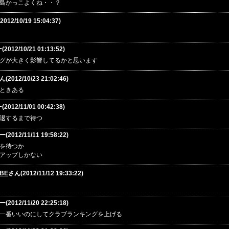
島かっこよくね・・？
012/10/19 15:04:37)
12/10/21 01:13:52)
グが大きく影響してるかと思います
(2012/10/23 21:02:46)
ときある
12/11/01 00:42:38)
退するまで待つ
012/11/11 19:58:22)
を待つか
アップしかない
OBE
さん(2012/11/12 19:33:22)
012/11/20 22:25:18)
一番いいのにしてクラブランキングを上げる