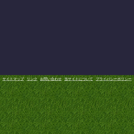
サイトマップ
リンク
お問い合わせ
当サイトについて
プライバシーポリシー