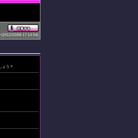
2/10/06 17:14:54)
しょう？