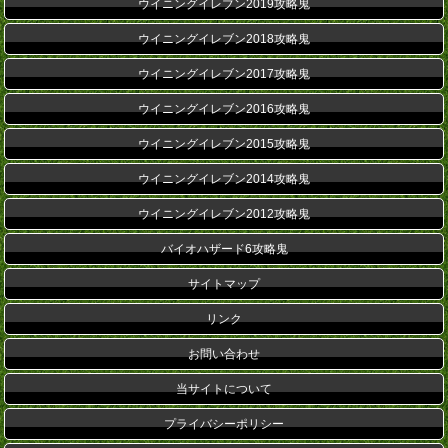
ウイニングイレブン2019攻略鬼
ウイニングイレブン2018攻略鬼
ウイニングイレブン2017攻略鬼
ウイニングイレブン2016攻略鬼
ウイニングイレブン2015攻略鬼
ウイニングイレブン2014攻略鬼
ウイニングイレブン2012攻略鬼
バイオハザード6攻略鬼
サイトマップ
リンク
お問い合わせ
当サイトについて
プライバシーポリシー