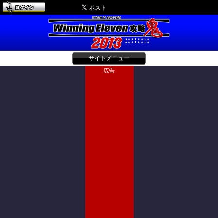
サイトメニュー
広告