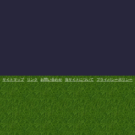
サイトマップ
リンク
お問い合わせ
当サイトについて
プライバシーポリシー