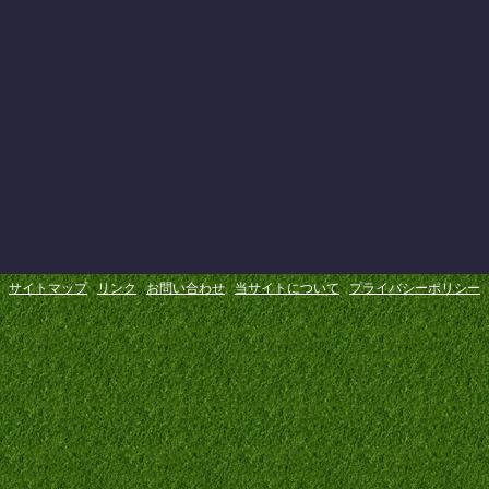
サイトマップ
リンク
お問い合わせ
当サイトについて
プライバシーポリシー