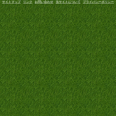
サイトマップ
リンク
お問い合わせ
当サイトについて
プライバシーポリシー