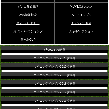
ビカム育成日記
ML/MLOオススメ
攻略情報検索
ベストイレブン
鬼メンバーロビー
鬼メンバー登録
鬼メンバーランキング
スキル/ポジション
鬼ヶ島CUP
eFootball攻略鬼
ウイニングイレブン2021攻略鬼
ウイニングイレブン2020攻略鬼
ウイニングイレブン2019攻略鬼
ウイニングイレブン2018攻略鬼
ウイニングイレブン2017攻略鬼
ウイニングイレブン2016攻略鬼