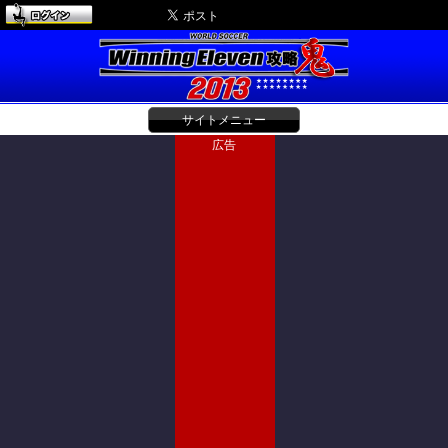
サイトメニュー
広告