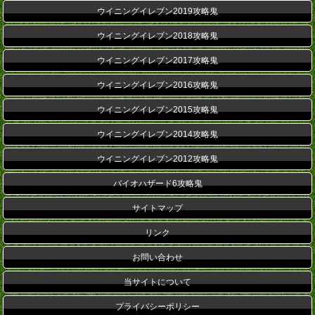
ウイニングイレブン2019攻略鬼
ウイニングイレブン2018攻略鬼
ウイニングイレブン2017攻略鬼
ウイニングイレブン2016攻略鬼
ウイニングイレブン2015攻略鬼
ウイニングイレブン2014攻略鬼
ウイニングイレブン2012攻略鬼
バイオハザード6攻略鬼
サイトマップ
リンク
お問い合わせ
当サイトについて
プライバシーポリシー