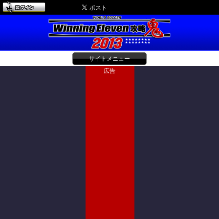
サイトメニュー
広告