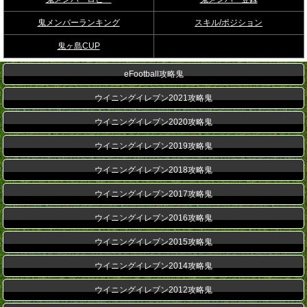
鬼メンバーランキング
スキル/ポジション
鬼ヶ島CUP
eFootball攻略鬼
ウイニングイレブン2021攻略鬼
ウイニングイレブン2020攻略鬼
ウイニングイレブン2019攻略鬼
ウイニングイレブン2018攻略鬼
ウイニングイレブン2017攻略鬼
ウイニングイレブン2016攻略鬼
ウイニングイレブン2015攻略鬼
ウイニングイレブン2014攻略鬼
ウイニングイレブン2012攻略鬼