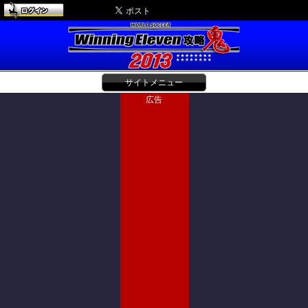
サイトメニュー
広告