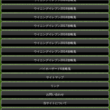
ウイニングイレブン2020攻略鬼
ウイニングイレブン2019攻略鬼
ウイニングイレブン2018攻略鬼
ウイニングイレブン2017攻略鬼
ウイニングイレブン2016攻略鬼
ウイニングイレブン2015攻略鬼
ウイニングイレブン2014攻略鬼
ウイニングイレブン2012攻略鬼
バイオハザード6攻略鬼
サイトマップ
リンク
お問い合わせ
当サイトについて