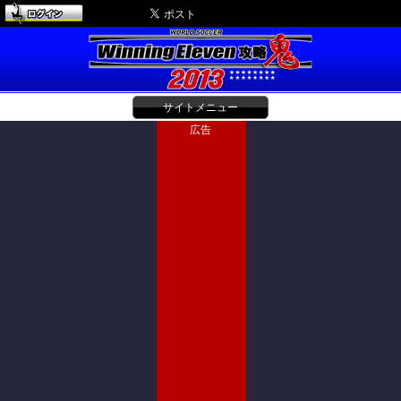
サイトメニュー
広告