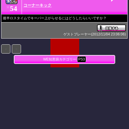
コーナーキック
54
★
後半ロスタイムでキーパー上がらせるにはどうしたらいいですか？
ゲストプレーヤー(2012/11/04 23:06:06)
＜
＞
WE知恵袋カテゴリー
PS3