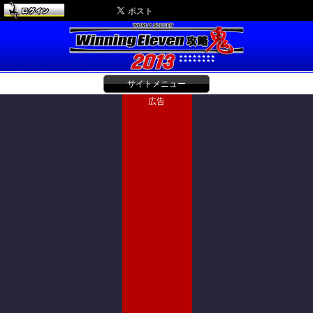
サイトメニュー
広告