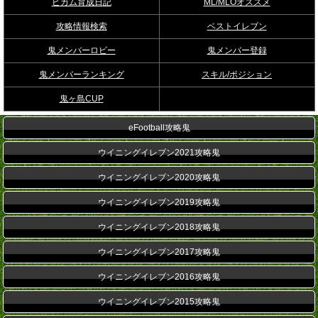
ビカム育成日記
ML/MLOオススメ
攻略情報検索
ベストイレブン
鬼メンバーロビー
鬼メンバー登録
鬼メンバーランキング
スキル/ポジション
鬼ヶ島CUP
eFootball攻略鬼
ウイニングイレブン2021攻略鬼
ウイニングイレブン2020攻略鬼
ウイニングイレブン2019攻略鬼
ウイニングイレブン2018攻略鬼
ウイニングイレブン2017攻略鬼
ウイニングイレブン2016攻略鬼
ウイニングイレブン2015攻略鬼