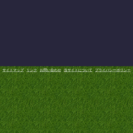
サイトマップ
リンク
お問い合わせ
当サイトについて
プライバシーポリシー