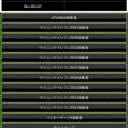
鬼ヶ島CUP
eFootball攻略鬼
ウイニングイレブン2021攻略鬼
ウイニングイレブン2020攻略鬼
ウイニングイレブン2019攻略鬼
ウイニングイレブン2018攻略鬼
ウイニングイレブン2017攻略鬼
ウイニングイレブン2016攻略鬼
ウイニングイレブン2015攻略鬼
ウイニングイレブン2014攻略鬼
ウイニングイレブン2012攻略鬼
バイオハザード6攻略鬼
サイトマップ