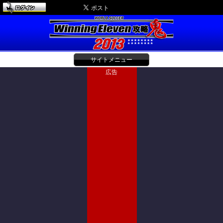
サイトメニュー
広告