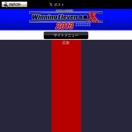
サイトメニュー
広告