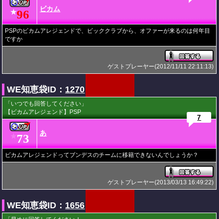
ビカム
96
★
PSPのビカムアレジェンドで、ビッククラブから、オファーが来るのは何年目
ですか
ゲストプレーヤー(2012/11/11 22:11:13)
WE知恵袋ID：
1270
「いつでも回答してください」
【ビカムアレジェンド】PSP
7
あ
73
★
ビカムアレジェンドってブンデスのチームに移籍できないんでしょうか？
ゲストプレーヤー(2013/03/13 16:49:22)
WE知恵袋ID：
1656