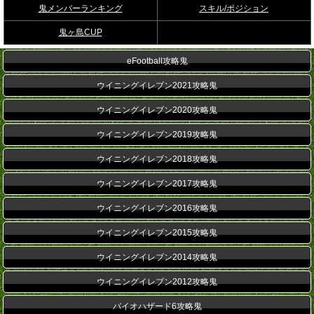
鬼メンバーランキング
スキル/ポジション
鬼ヶ島CUP
eFootball攻略鬼
ウイニングイレブン2021攻略鬼
ウイニングイレブン2020攻略鬼
ウイニングイレブン2019攻略鬼
ウイニングイレブン2018攻略鬼
ウイニングイレブン2017攻略鬼
ウイニングイレブン2016攻略鬼
ウイニングイレブン2015攻略鬼
ウイニングイレブン2014攻略鬼
ウイニングイレブン2012攻略鬼
バイオハザード6攻略鬼