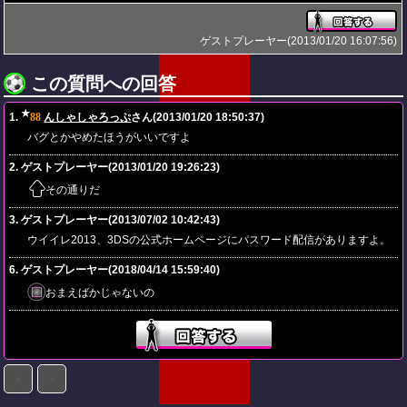
ゲストプレーヤー(2013/01/20 16:07:56)
この質問への回答
★
1.
88
んしゃしゃろっぷ
さん(2013/01/20 18:50:37)
バグとかやめたほうがいいですよ
2. ゲストプレーヤー(2013/01/20 19:26:23)
その通りだ
3. ゲストプレーヤー(2013/07/02 10:42:43)
ウイイレ2013、3DSの公式ホームページにパスワード配信がありますよ。
6. ゲストプレーヤー(2018/04/14 15:59:40)
おまえばかじゃないの
＜
＞