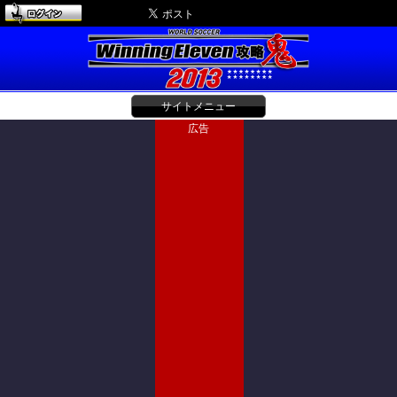
サイトメニュー
広告