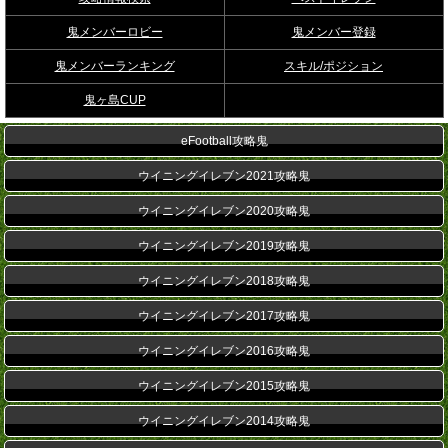
鬼メンバーロビー
鬼メンバー登録
鬼メンバーランキング
スキル/ポジション
鬼ヶ島CUP
eFootball攻略鬼
ウイニングイレブン2021攻略鬼
ウイニングイレブン2020攻略鬼
ウイニングイレブン2019攻略鬼
ウイニングイレブン2018攻略鬼
ウイニングイレブン2017攻略鬼
ウイニングイレブン2016攻略鬼
ウイニングイレブン2015攻略鬼
ウイニングイレブン2014攻略鬼