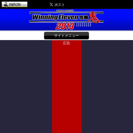
サイトメニュー
広告