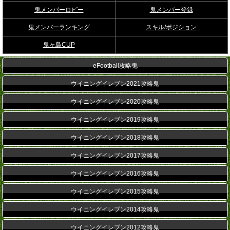
鬼メンバーロビー
鬼メンバー登録
鬼メンバーランキング
スキル/ポジション
鬼ヶ島CUP
eFootball攻略鬼
ウイニングイレブン2021攻略鬼
ウイニングイレブン2020攻略鬼
ウイニングイレブン2019攻略鬼
ウイニングイレブン2018攻略鬼
ウイニングイレブン2017攻略鬼
ウイニングイレブン2016攻略鬼
ウイニングイレブン2015攻略鬼
ウイニングイレブン2014攻略鬼
ウイニングイレブン2012攻略鬼