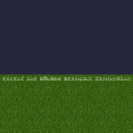
サイトマップ
リンク
お問い合わせ
当サイトについて
プライバシーポリシー