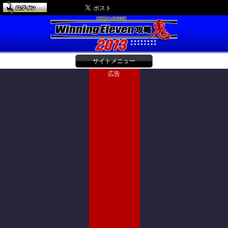
サイトメニュー
広告