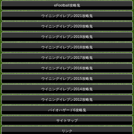
eFootball攻略鬼
ウイニングイレブン2021攻略鬼
ウイニングイレブン2020攻略鬼
ウイニングイレブン2019攻略鬼
ウイニングイレブン2018攻略鬼
ウイニングイレブン2017攻略鬼
ウイニングイレブン2016攻略鬼
ウイニングイレブン2015攻略鬼
ウイニングイレブン2014攻略鬼
ウイニングイレブン2012攻略鬼
バイオハザード6攻略鬼
サイトマップ
リンク