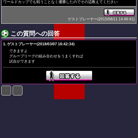
ワールドカップでも戦うことなく優勝したのでその辺教えてください
ゲストプレーヤー(2015/08/11 14:46:41)
この質問への回答
1. ゲストプレーヤー(2018/03/07 16:42:34)
できますよ
グループリーグの組み合わせをうまくすれば
試合ができます
＜
＞