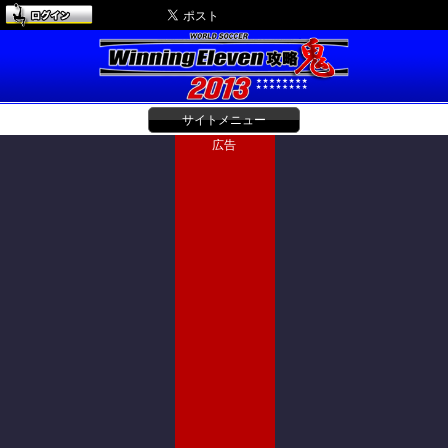
サイトメニュー
広告