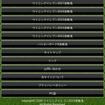
ウイニングイレブン2017攻略鬼
ウイニングイレブン2016攻略鬼
ウイニングイレブン2015攻略鬼
ウイニングイレブン2014攻略鬼
ウイニングイレブン2012攻略鬼
バイオハザード6攻略鬼
サイトマップ
リンク
お問い合わせ
当サイトについて
プライバシーポリシー
PC版
copyright© 2026 ウイニングイレブン2013攻略鬼
All Rights Reserved.